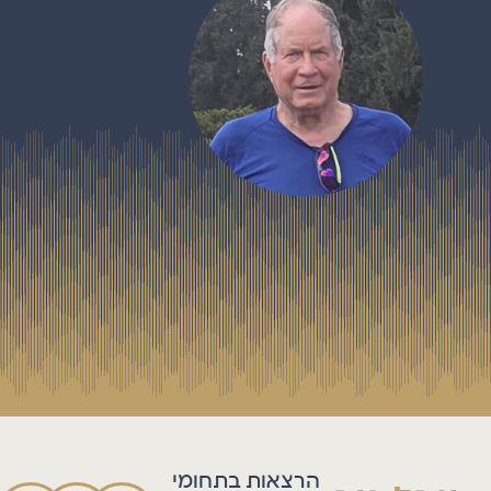
הרצאות בתחומי