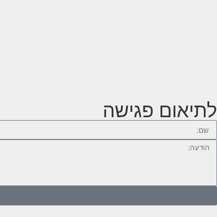
לתיאום פגישה