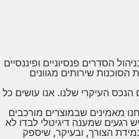
הול הסדרים פנסיוניים ופיננסיים
 הסוכנות שירותים מגוונים
הנכס העיקרי שלנו. אנו עושים כל
נחנו מאמינים שבמוצרים מורכבים
 יש רגעים שמענה דיגיטלי לבדו לא
מידת הצורך, ובעיקר, שיספק