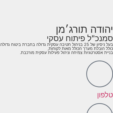
יהודה תורג׳מן
סמנכ"ל פיתוח עסקי
בעל ניסיון של 25 בניהול חטיבה עסקית גדולה בחברת ביטוח גדולה,
כולל הובלת מערך הכולל מאות לקוחות,
בניית אסטרטגיות צמיחה וניהול פעילות עסקית מורכבת.
טלפון