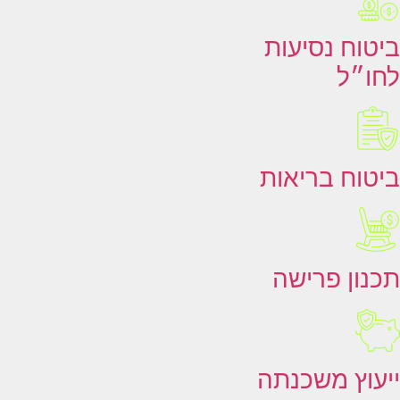
ביטוח נסיעות
לחו״ל
ביטוח בריאות
תכנון פרישה
ייעוץ משכנתה