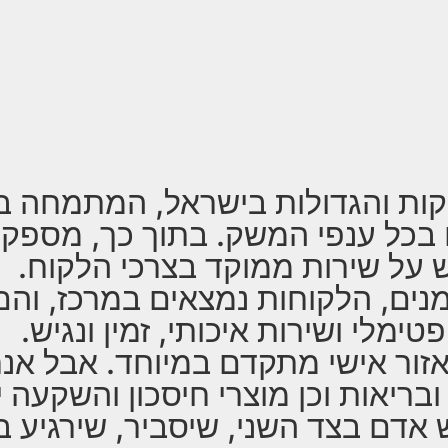
יקות והגדולות בישראל, המתמחה בני
ם בכל ענפי המשק. בתוך כך, מספקת
 על שירות ממוקד בצרכי הלקוח.
נים, הלקוחות נמצאים במרכז, והם 
ימלי ושירות איכותי, זמין ונגיש.
ו אזור אישי מתקדם במיוחד. אבל א
 ובריאות וכן מוצרי חיסכון והשקעה
 אדם בצד השני, שיסביר, שירגיע ב