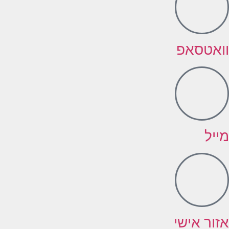
וואטסאפ
מייל
אזור אישי