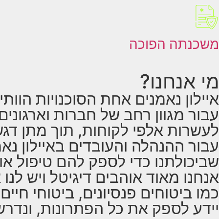
משכנתה הפוכה
מי אנחנו?
איילון נאמנים אחת הסוכנויות הוות
עבור מגוון רחב של חברות וארגוני
לעשרות אלפי לקוחות, תוך מתן דגש
עבור ההנהלה והעובדים באיילון נאמ
שביכולתנו כדי לספק להם טיפול אופט
אנחנו מאוד אוהבים דיגיטל ויש לנ
כמו ביטוחים פנסיונים, ביטוחי חיים
יידע לספק את כל הפתרונות, ונדרש