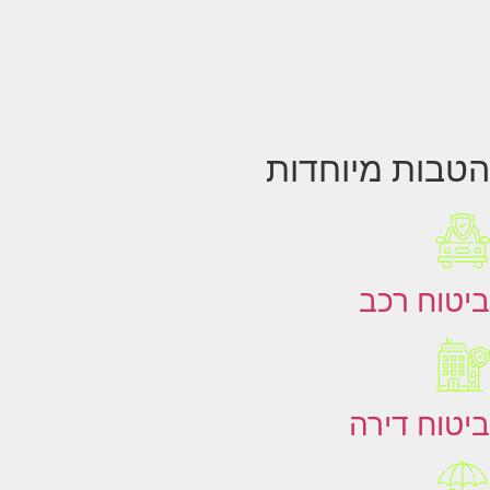
הטבות מיוחדות
ביטוח רכב
ביטוח דירה