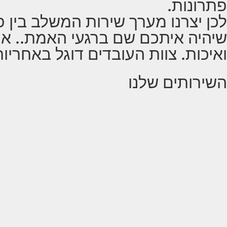
פתרונות.
לכן יצרנו מערך שירות המשלב בין פ
שיהיה איתכם שם ברגעי האמת.. איי
ואיכות. צוות העובדים דוגל באחריו
השירותים שלנו