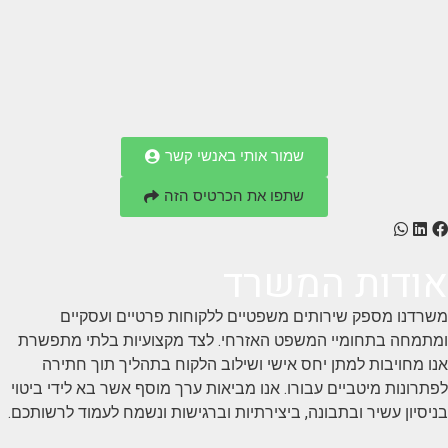
שמור אותי באנשי קשר
שתפו את הכרטיס הזה
אודות המשרד
משרדנו מספק שירותים משפטיים ללקוחות פרטיים ועסקיים
ומתמחה בתחומיי המשפט האזרחי. לצד מקצועיות בלתי מתפשרת
אנו מחויבות למתן יחס אישי ושילוב הלקוח בתהליך תוך חתירה
לפתרונות מיטביים עבורו. אנו מביאות ערך מוסף אשר בא לידי ביטוי
בניסיון עשיר ובתבונה, ביצירתיות וברגישות ונשמח לעמוד לרשותכם.