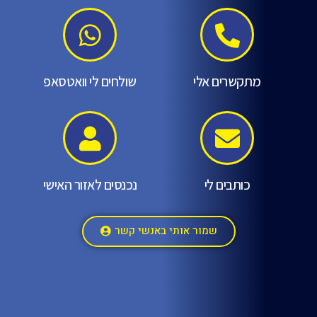
מתקשרים אלי
שולחים לי וואטסאפ
כותבים לי
נכנסים לאזור האישי
שמור אותי באנשי קשר