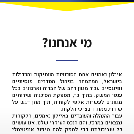
מי אנחנו?
איילון נאמנים אחת הסוכנויות הוותיקות והגדולות
בישראל, המתמחה בניהול הסדרים פנסיוניים
ופיננסיים עבור מגוון רחב של חברות וארגונים בכל
ענפי המשק. בתוך כך, מספקת הסוכנות שירותים
מגוונים לעשרות אלפי לקוחות, תוך מתן דגש על
שירות ממוקד בצרכי הלקוח.
עבור ההנהלה והעובדים באיילון נאמנים, הלקוחות
נמצאים במרכז, והם הנכס העיקרי שלנו. אנו עושים
כל שביכולתנו כדי לספק להם טיפול אופטימלי