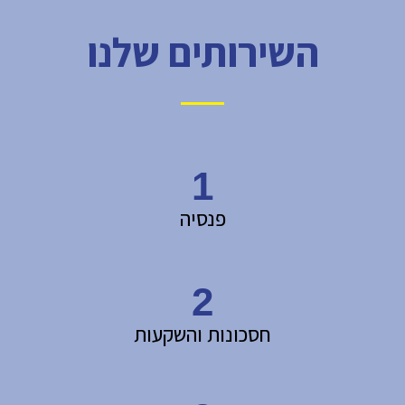
השירותים שלנו
1
פנסיה
2
חסכונות והשקעות