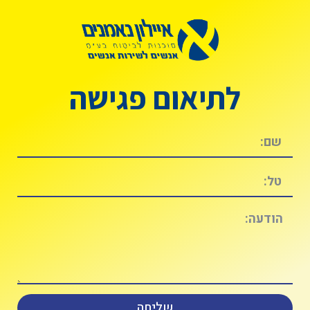
לתיאום פגישה
שליחה