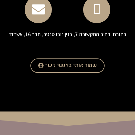
כתובת: רחוב התקשורת 7, בנין נובו סנטר, חדר 16, אשדוד
שמור אותי באנשי קשר