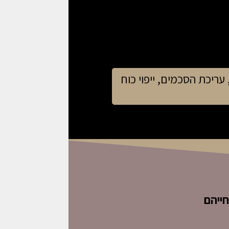
, עריכת הסכמים, ייפוי כוח
חייהם