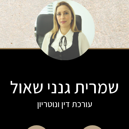
שמרית גנני שאול
עורכת דין ונוטריון