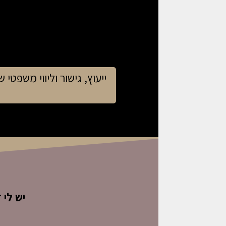
ייעוץ, גישור וליווי משפטי 
יש לי 