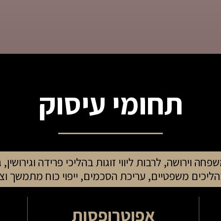
תחומי עיסוק
שפחה וירושה, לרבות ליווי זוגות בהליכי פרידה וגירושין, ג
בהליכים משפטיים, עריכת הסכמים, ייפוי כוח מתמשך וצו
אפוטרופסות