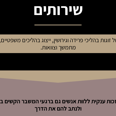
שירותים
של זוגות בהליכי פרידה וגירושין, ייצוג בהליכים משפטיים
מתמשך וצוואות.
זכות ענקית ללוות אנשים גם ברגעי המשבר הקשים ב
ולנתב להם את הדרך