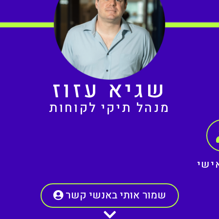
שגיא עזוז
מנהל תיקי לקוחות
ישי
שמור אותי באנשי קשר