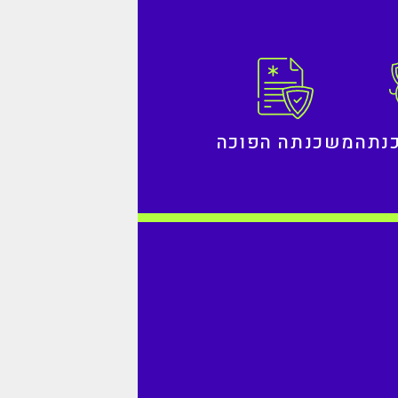
נתה
משכנתה הפוכה