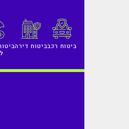
ביטוח רכב
ביטוח דירה
ביטוח
לח