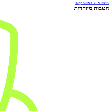
שמור אותי באנשי קשר
הטבות מיוחדות