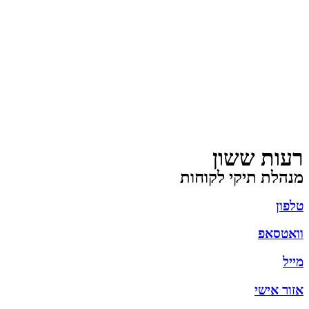
רעות ששון
מנהלת תיקי לקוחות
טלפון
וואטסאפ
מייל
אזור אישי