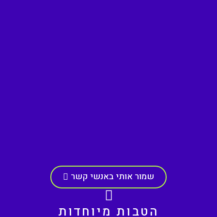
שמור אותי באנשי קשר
הטבות מיוחדות