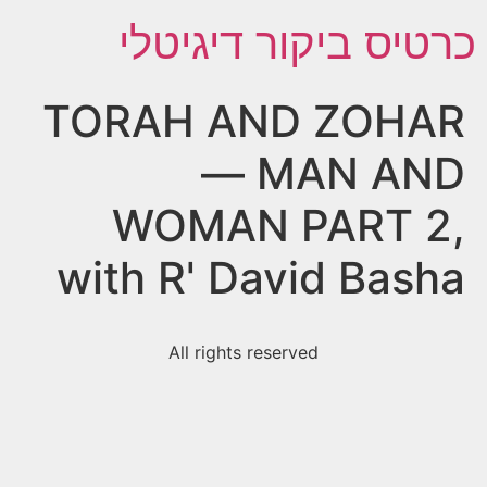
כרטיס ביקור דיגיטלי
TORAH AND ZOHAR
— MAN AND
WOMAN PART 2,
with R' David Basha
All rights reserved