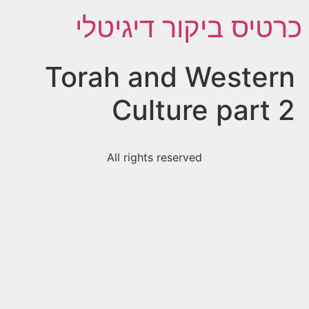
כרטיס ביקור דיגיטלי
Torah and Western
Culture part 2
All rights reserved