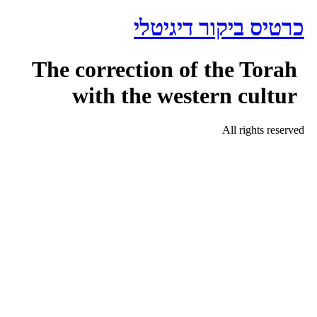
רטיס ביקור דיגיטלי
כן
The correction of the Torah
with the western cultur
All rights reserve