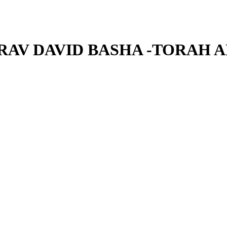
RAV DAVID BASHA -TORAH 