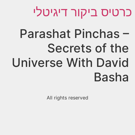
כרטיס ביקור דיגיטלי
Parashat Pinchas –
Secrets of the
Universe With David
Basha
All rights reserved