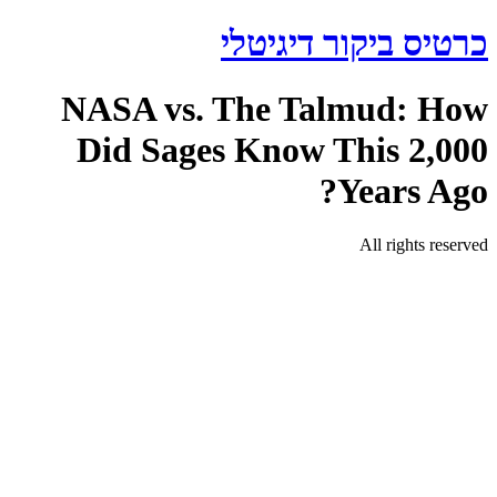
דלג
כרטיס ביקור דיגיטלי
לתוכן
NASA vs. The Talmud: How
Did Sages Know This 2,000
Years Ago?
All rights reserved