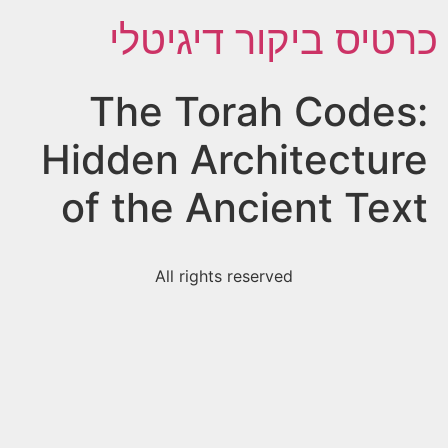
כרטיס ביקור דיגיטלי
The Torah Codes:
Hidden Architecture
of the Ancient Text
All rights reserved