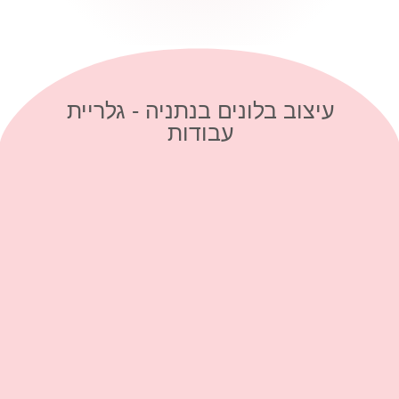
עיצוב בלונים בנתניה - גלריית
עבודות