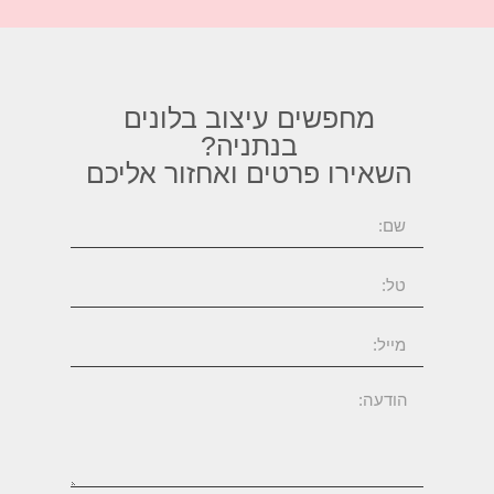
מחפשים עיצוב בלונים
בנתניה?
השאירו פרטים ואחזור אליכם