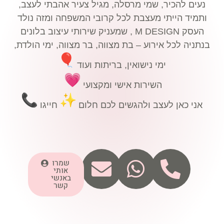
נעים להכיר, שמי מרסלה, מגיל צעיר אהבתי לעצב,
ותמיד הייתי מעצבת לכל קרובי המשפחה ומזה נולד
העסק M DESIGN , שמעניק שירותי עיצוב בלונים
בנתניה לכל אירוע – בת מצווה, בר מצווה, ימי הולדת,
ימי נישואין, בריתות ועוד
השירות אישי ומקצועי
אני כאן לעצב ולהגשים לכם חלום
חייגו
שמרו
אותי
באנשי
קשר