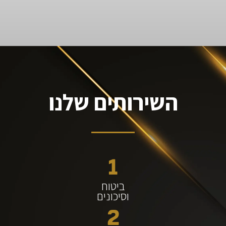
השירותים שלנו
1
ביטוח
וסיכונים
2