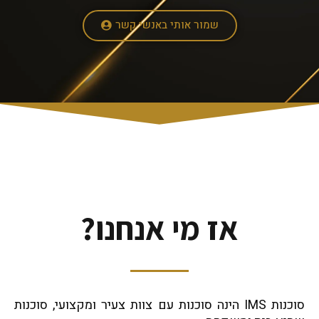
שמור אותי באנשי קשר
אז מי אנחנו?
סוכנות IMS הינה סוכנות עם צוות צעיר ומקצועי, סוכנות