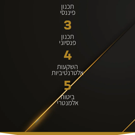
תכנון
פיננסי
3
תכנון
פנסיוני
4
השקעות
אלטרנטיביות
5
ביטוח
אלמנטרי