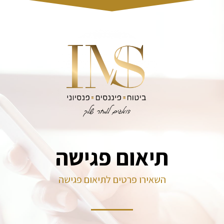
תיאום פגישה
השאירו פרטים לתיאום פגישה