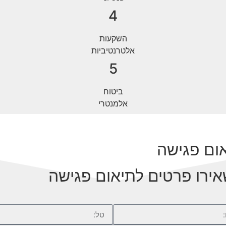
4
השקעות
אלטרנטיביות
5
ביטוח
אלמנטרי
ום פגישה
ירו פרטים לתיאום פגישה