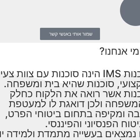
שמור אותי באנשי קשר
מי אנחנו?
סוכנות IMS הינה סוכנות עם צוות צעי
צועי, סוכנות שהיא בית ומשפחה.
נות אשר רואה את הלקוח כחלק
שפחה ולכן דואגת לו למעטפת
ה ומקיפה בתחום ביטוחי הפרט,
טוח הפנסיוני והפיננסי.
 נמצאים בעשייה מתמדת ולמידה יו