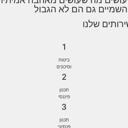
השמיים גם הם לא הגבול
רותים שלנו
1
ביטוח
וסיכונים
2
תכנון
פיננסי
3
תכנון
פנסיוני