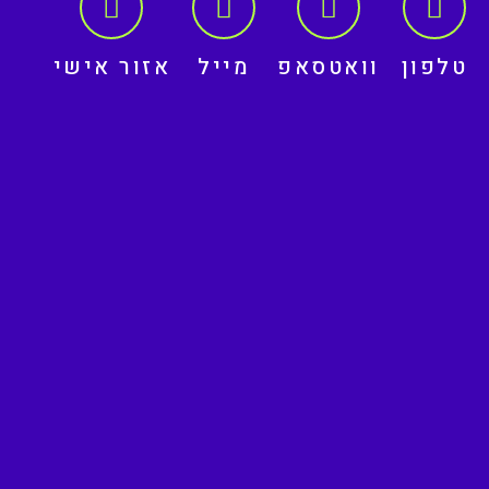
טלפון
וואטסאפ
מייל
אזור אישי