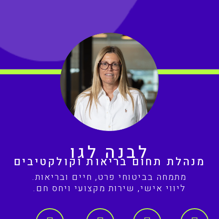
לבנה לגו
מנהלת תחום בריאות וקולקטיבים
מתמחה בביטוחי פרט, חיים ובריאות.
ליווי אישי, שירות מקצועי ויחס חם.