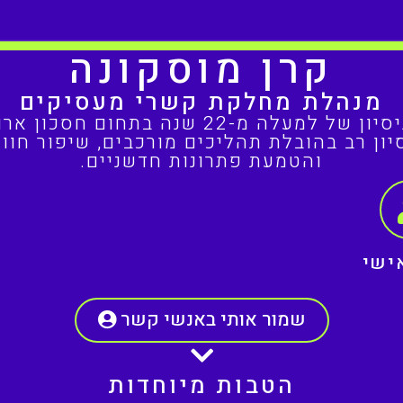
קרן מוסקונה
מנהלת מחלקת קשרי מעסיקים
 למעלה מ-22 שנה בתחום חסכון ארוך טווח
יון רב בהובלת תהליכים מורכבים, שיפור חווי
והטמעת פתרונות חדשניים.
ישי
שמור אותי באנשי קשר
הטבות מיוחדות