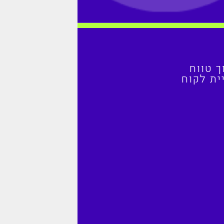
ית לקוח