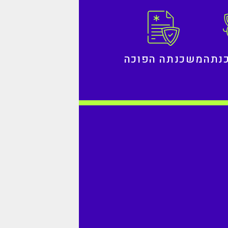
נתה
משכנתה הפוכה