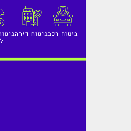
ביטוח רכב
ביטוח דירה
ביטוח
לח