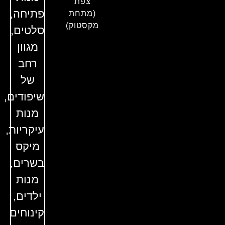
צפת
פתיחה,
(מתחת
מקסטוק)
סלטים,
מגוון
רחב
של
שיפודים,
מנות
עיקריות,
מיקס
בשרים,
מנות
ילדים,
קינוחים