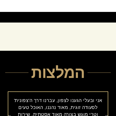
המלצות
אני ובעלי הגענו לצפון, עברנו דרך ה'צפונית'
מ
לסעודה זוגית, מאוד נהננו, האוכל טעים
וטרי מוגש בצורה מאוד אסטתית, שירות