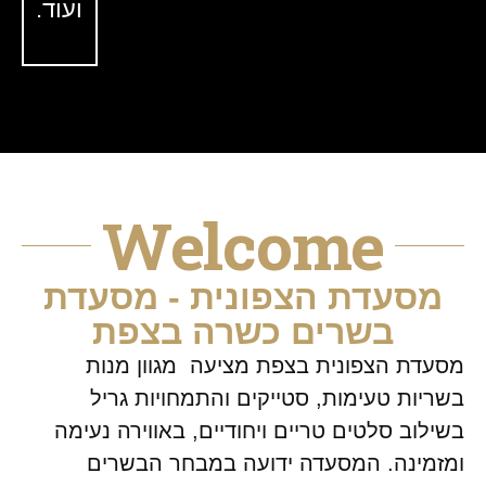
ועוד.
Welcome
מסעדת הצפונית - מסעדת
בשרים כשרה בצפת
מסעדת הצפונית בצפת מציעה מגוון מנות
בשריות טעימות, סטייקים והתמחויות גריל
בשילוב סלטים טריים ויחודיים, באווירה נעימה
ומזמינה. המסעדה ידועה במבחר הבשרים