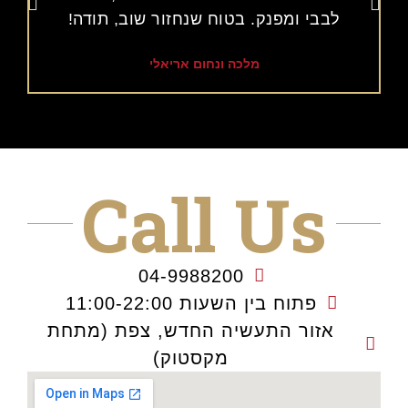
לבבי ומפנק. בטוח שנחזור שוב, תודה!
מלכה ונחום אריאלי
Call Us
04-9988200
פתוח בין השעות 11:00-22:00
אזור התעשיה החדש, צפת (מתחת
מקסטוק)