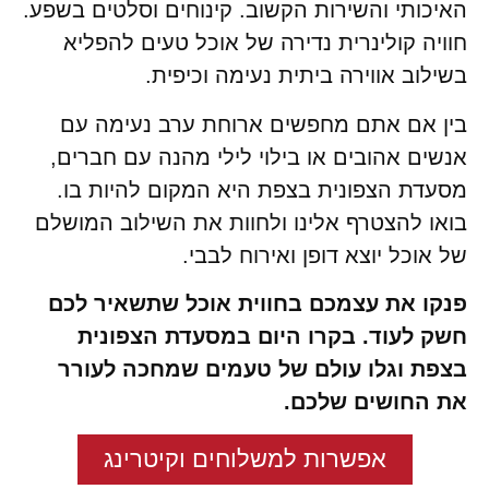
האיכותי והשירות הקשוב. קינוחים וסלטים בשפע.
חוויה קולינרית נדירה של אוכל טעים להפליא
בשילוב אווירה ביתית נעימה וכיפית.
בין אם אתם מחפשים ארוחת ערב נעימה עם
אנשים אהובים או בילוי לילי מהנה עם חברים,
מסעדת הצפונית בצפת היא המקום להיות בו.
בואו להצטרף אלינו ולחוות את השילוב המושלם
של אוכל יוצא דופן ואירוח לבבי.
פנקו את עצמכם בחווית אוכל שתשאיר לכם
חשק לעוד. בקרו היום במסעדת הצפונית
בצפת וגלו עולם של טעמים שמחכה לעורר
את החושים שלכם.
אפשרות למשלוחים וקיטרינג