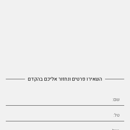
השאירו פרטים ונחזור אליכם בהקדם