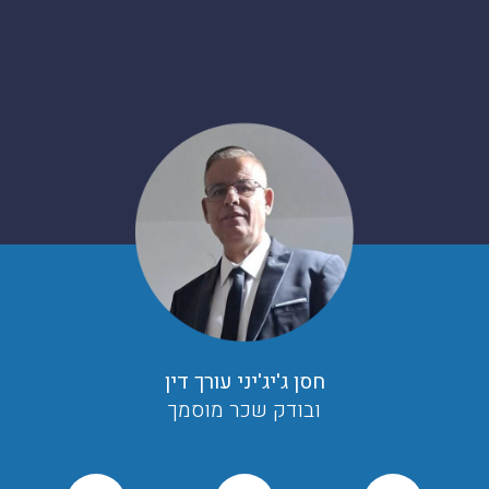
חסן ג'יג'יני עורך דין
ובודק שכר מוסמך