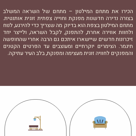
הכירו את מתחם המילטון – מתחם של השראה המשלב
בצורה נדירה חדשנות מפנקת וחוייה צפתית זוגית אותנטית.
מתחם המילטון בצפת הוא בדיוק מה שצריך כדי להירגע, לנוח
ולחוות אווירה אחרת, להתפנק, לקבל השראה, ולייצר יחד
זיכרונות חדשים שיישארו איתכם גם הרבה אחרי שהחופשה
תיגמר. הצימרים יוקרתיים ומעוצבים עד הפרטים הקטנים
והמפנקים לחוויה זוגית מעצימה ומפנקת, בלב העיר עתיקה.