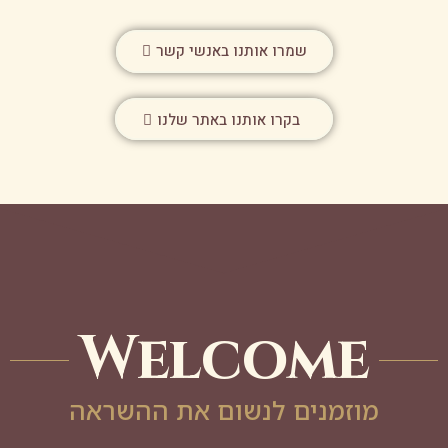
שמרו אותנו באנשי קשר
בקרו אותנו באתר שלנו
Welcome
מוזמנים לנשום את ההשראה