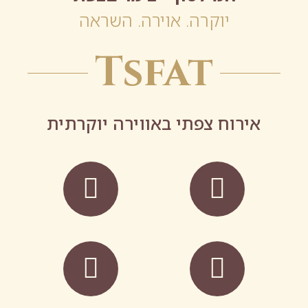
יוקרה. אוירה. השראה
Tsfat
אירוח צפתי באווירה יוקרתית