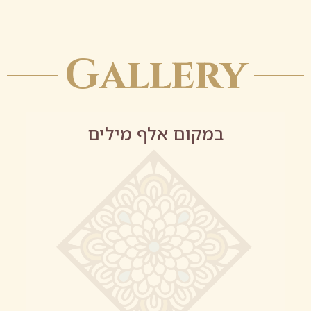
Gallery
במקום אלף מילים