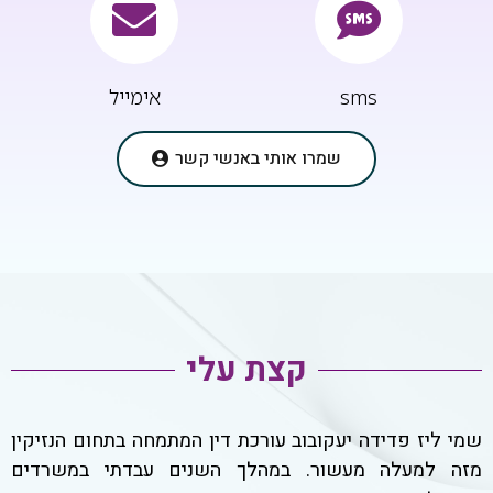
sms
אימייל
שמרו אותי באנשי קשר
קצת עלי
שמי ליז פדידה יעקובוב עורכת דין המתמחה בתחום הנזיקין
מזה למעלה מעשור. במהלך השנים עבדתי במשרדים