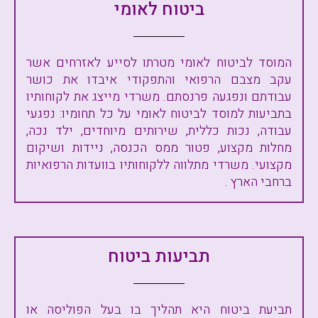
ביטוח לאומי
המוסד לביטוח לאומי מטרתו לסייע לאזרחים אשר
עקב מצבם הרפואי והתפקודי איבדו את כושר
עבודתם ונפגעה פרנסתם. משרדי מייצג את לקוחותיו
בתביעות למוסד לביטוח לאומי על כל תחומיו: נפגעי
עבודה, נכות כללית, שירותים מיוחדים, ילד נכה,
מחלות מקצוע, פטור ממס הכנסה, ניידות ושיקום
מקצועי. משרדי מתלווה ללקוחותיו בוועדות הרפואיות
ברחבי הארץ .
תביעות ביטוח
תביעת ביטוח היא תהליך בו בעל הפוליסה או