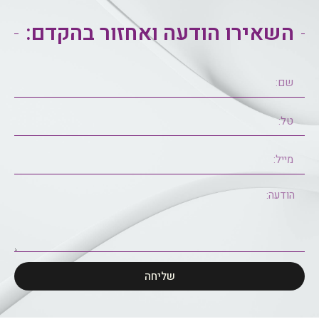
השאירו הודעה ואחזור בהקדם:
שליחה