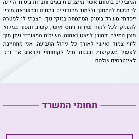
המובילים בתחום אשר מייצגים תובעים וחברות ביטוח. הייתה
לי הזכות להתחנך וללמוד מהגדולים בתחום ובהשראת מוריי
ייסדתי משרד בוטיק המתמחה בנזקי גוף. הצבתי לי למטרה
להעניק לכל לקוח שירות ויחס אישי, קשוב ומסור במלוא
מובן המילה וכמובן לייצגו נאמנה. השירות המשרדי ניתן תוך
ליווי צמוד ואישי לאורך כל ניהול התביעה. אני מתחייבת
לפעול בשקיפות ובכנות מול לקוחותיי ולדאוג אך ורק
לאינטרסים שלהם.
תחומי המשרד