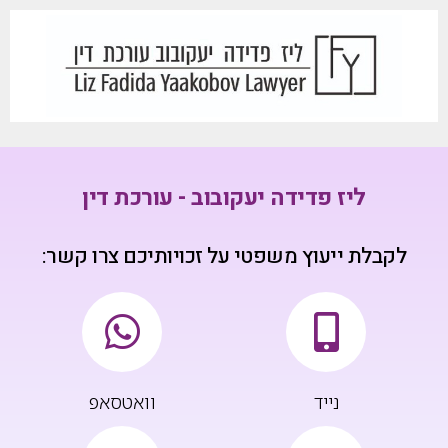
ליז פדידה יעקובוב - עורכת דין
לקבלת ייעוץ משפטי על זכויותיכם צרו קשר:
נייד
וואטסאפ