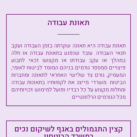
תאונת עבודה
תאונת עבודה היא תאונה שקרתה בזמן העבודה ועקב
תנאי העבודה. עובד שנפגע בתאונת עבודה או חלה
במהלך או עקב עבודתו או מקצועו זכאי לתבוע
פיצויים ממספר גורמים בניהם המוסד לביטוח לאומי,
המעסיק, גורם צד שלישי האחראי לתאונה ומחברות
הביטוח. משרדי מייצג את לקוחותיו בתאונות עבודה
ומחלות מקצוע על כל רבדיו ופועל למימוש זכויותיהם
מכל הגורמים הרלוונטיים.
קצין התגמולים באגף לשיקום נכים
במשרד הביטחון