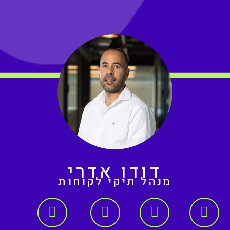
דודו אדרי
מנהל תיקי לקוחות