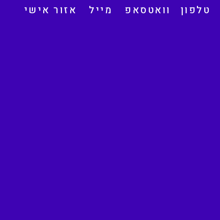
טלפון
וואטסאפ
מייל
אזור אישי