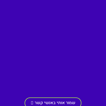
שמור אותי באנשי קשר