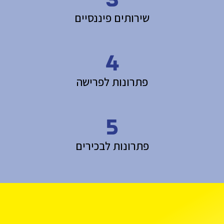
שירותים פיננסיים
4
פתרונות לפרישה
5
פתרונות לבכירים