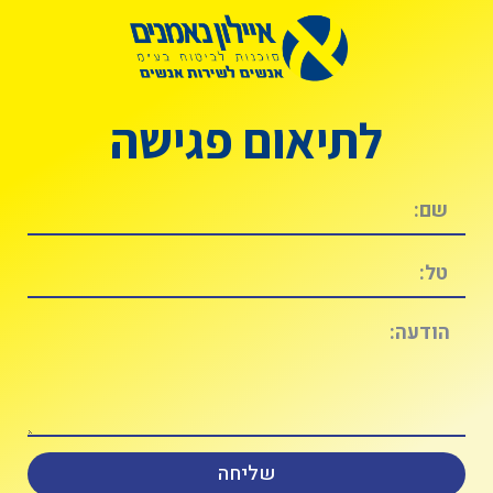
לתיאום פגישה
שליחה