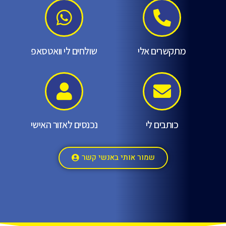
מתקשרים אלי
שולחים לי וואטסאפ
כותבים לי
נכנסים לאזור האישי
שמור אותי באנשי קשר