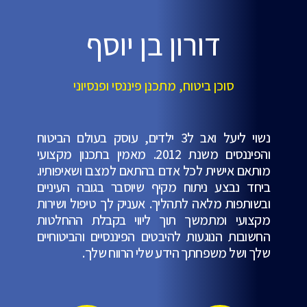
דורון בן יוסף
סוכן ביטוח, מתכנן פיננסי ופנסיוני
נשוי ליעל ואב ל3 ילדים, עוסק בעולם הביטוח
והפיננסים משנת 2012. מאמין בתכנון מקצועי
מותאם אישית לכל אדם בהתאם למצבו ושאיפותיו.
ביחד נבצע ניתוח מקיף שיוסבר בגובה העיניים
ובשותפות מלאה לתהליך. אעניק לך טיפול ושירות
מקצועי ומתמשך תוך ליווי בקבלת ההחלטות
החשובות הנוגעות להיבטים הפיננסיים והביטוחיים
שלך ושל משפחתך הידע שלי הרווח שלך.