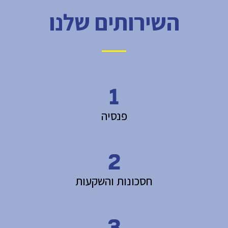
השירותים שלנו
1
פנסיה
2
חסכונות והשקעות
3