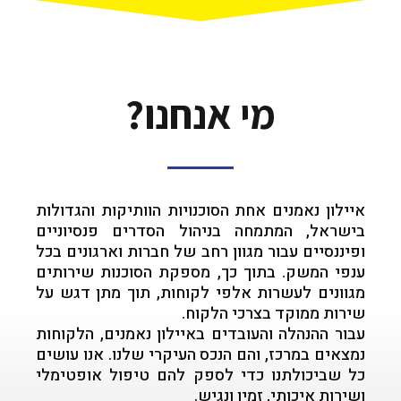
מי אנחנו?
איילון נאמנים אחת הסוכנויות הוותיקות והגדולות
בישראל, המתמחה בניהול הסדרים פנסיוניים
ופיננסיים עבור מגוון רחב של חברות וארגונים בכל
ענפי המשק. בתוך כך, מספקת הסוכנות שירותים
מגוונים לעשרות אלפי לקוחות, תוך מתן דגש על
שירות ממוקד בצרכי הלקוח.
עבור ההנהלה והעובדים באיילון נאמנים, הלקוחות
נמצאים במרכז, והם הנכס העיקרי שלנו. אנו עושים
כל שביכולתנו כדי לספק להם טיפול אופטימלי
ושירות איכותי, זמין ונגיש.