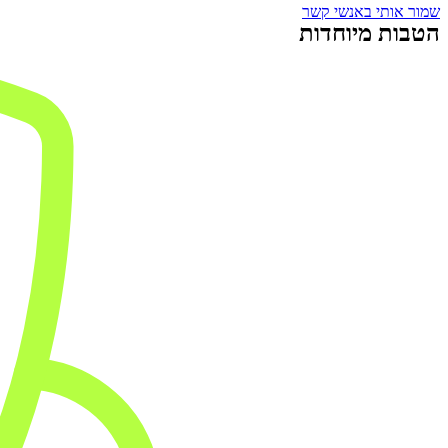
שמור אותי באנשי קשר
הטבות מיוחדות