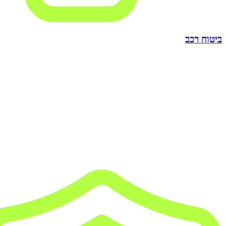
ביטוח רכב