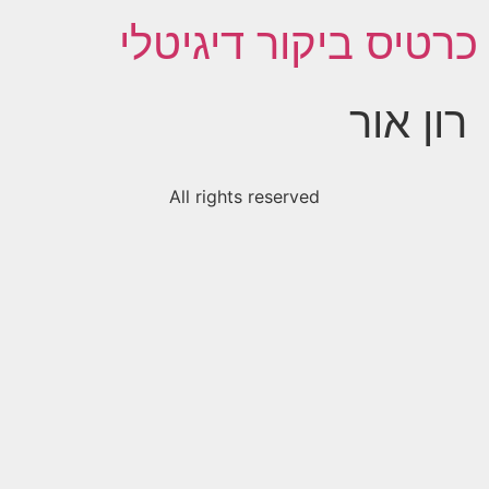
כרטיס ביקור דיגיטלי
רון אור
All rights reserved