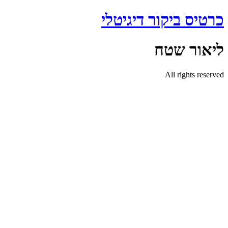
דלג
כרטיס ביקור דיגיטלי
לתוכן
ליאור שטח
All rights reserved