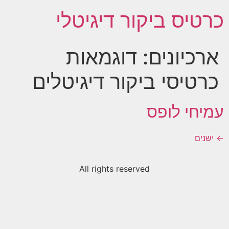
כרטיס ביקור דיגיטלי
ארכיונים:
דוגמאות
כרטיסי ביקור דיגיטלים
עמיחי לופס
←
ישנים
All rights reserved