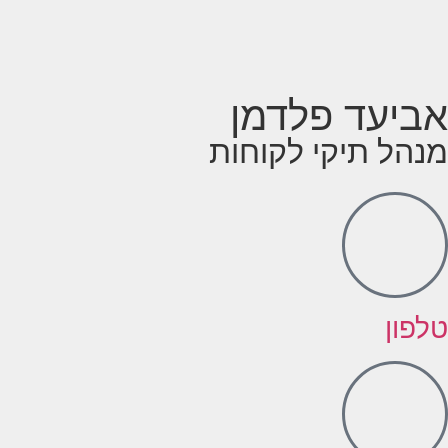
אביעד פלדמן
מנהל תיקי לקוחות
טלפון