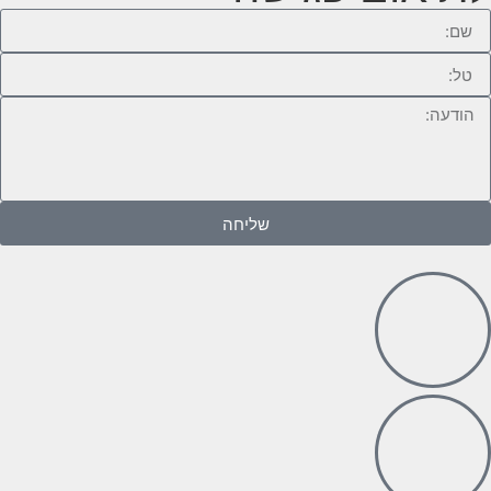
שליחה