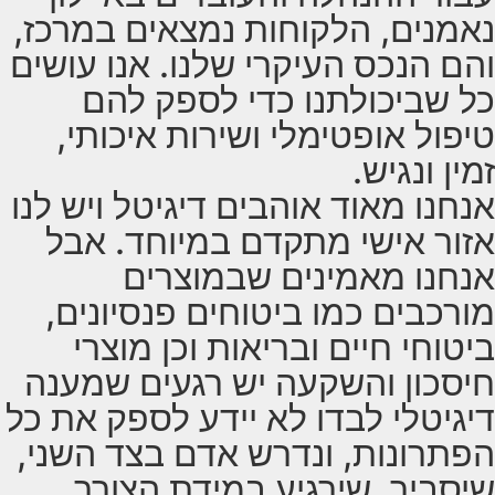
נאמנים, הלקוחות נמצאים במרכז,
והם הנכס העיקרי שלנו. אנו עושים
כל שביכולתנו כדי לספק להם
טיפול אופטימלי ושירות איכותי,
זמין ונגיש.
אנחנו מאוד אוהבים דיגיטל ויש לנו
אזור אישי מתקדם במיוחד. אבל
אנחנו מאמינים שבמוצרים
מורכבים כמו ביטוחים פנסיונים,
ביטוחי חיים ובריאות וכן מוצרי
חיסכון והשקעה יש רגעים שמענה
דיגיטלי לבדו לא יידע לספק את כל
הפתרונות, ונדרש אדם בצד השני,
שיסביר, שירגיע במידת הצורך,