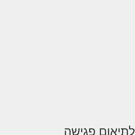
לתיאום פגישה