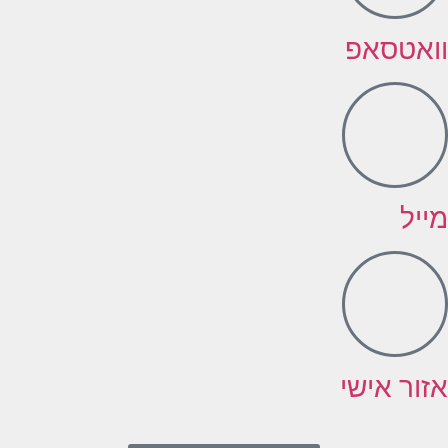
וואטסאפ
מייל
אזור אישי