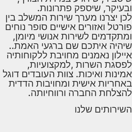
ובעיקר, שיספק פתרונות.
לכן יצרנו מערך שירות המשלב בין
פורטל ואזורים אישיים סופר נוחים
ומתקדמים לשירות אנושי מיומן,
שיהיה איתכם שם ברגעי האמת..
איילון נאמנים מחויבת ללקוחותיה
לפסגת השרות ,למקצועיות,
אמינות ואיכות. צוות העובדים דוגל
באחריות אישית ומחויבות הדדית
להצלחת החברה ורווחיותה.
השירותים שלנו