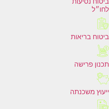
ביטוח נסיעות
לחו״ל
ביטוח בריאות
תכנון פרישה
ייעוץ משכנתה