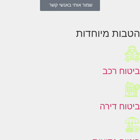
שמור אותי באנשי קשר
הטבות מיוחדות
ביטוח רכב
ביטוח דירה