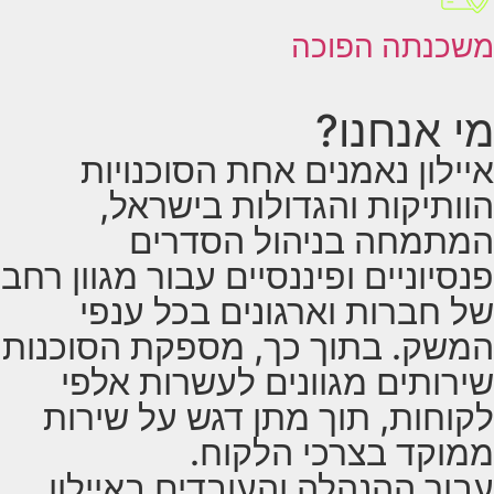
משכנתה הפוכה
מי אנחנו?
איילון נאמנים אחת הסוכנויות
הוותיקות והגדולות בישראל,
המתמחה בניהול הסדרים
פנסיוניים ופיננסיים עבור מגוון רחב
של חברות וארגונים בכל ענפי
המשק. בתוך כך, מספקת הסוכנות
שירותים מגוונים לעשרות אלפי
לקוחות, תוך מתן דגש על שירות
ממוקד בצרכי הלקוח.
עבור ההנהלה והעובדים באיילון